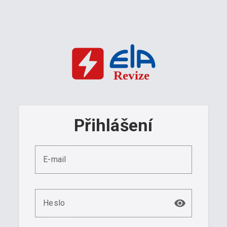
Přihlášení
E-mail
Heslo